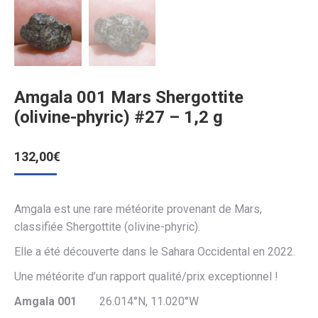
Amgala 001 Mars Shergottite
(olivine-phyric) #27 – 1,2 g
132,00
€
Amgala est une rare météorite provenant de Mars,
classifiée Shergottite (olivine-phyric).
Elle a été découverte dans le Sahara Occidental en 2022.
Une météorite d’un rapport qualité/prix exceptionnel !
Amgala 001
26.014°N, 11.020°W