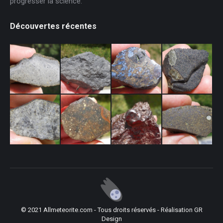
progresser la science.
Découvertes récentes
© 2021 Allmeteorite.com - Tous droits réservés - Réalisation
GR
Design