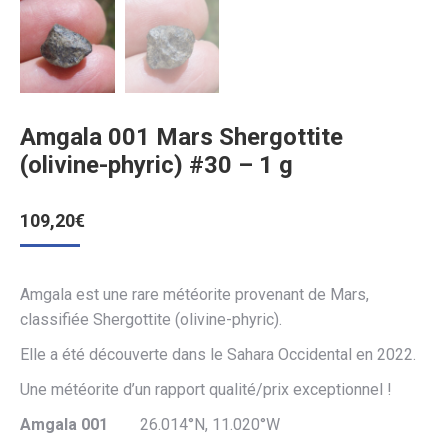
Amgala 001 Mars Shergottite
(olivine-phyric) #30 – 1 g
109,20
€
Amgala est une rare météorite provenant de Mars,
classifiée Shergottite (olivine-phyric).
Elle a été découverte dans le Sahara Occidental en 2022.
Une météorite d’un rapport qualité/prix exceptionnel !
Amgala 001
26.014°N, 11.020°W