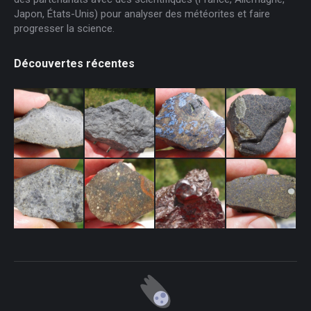
Japon, États-Unis) pour analyser des météorites et faire
progresser la science.
Découvertes récentes