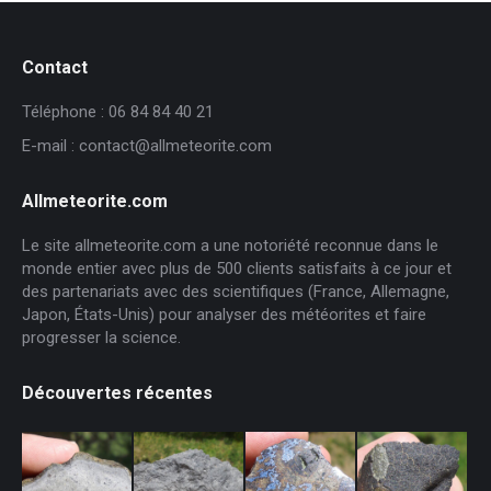
Contact
Téléphone : 06 84 84 40 21
E-mail : contact@allmeteorite.com
Allmeteorite.com
Le site allmeteorite.com a une notoriété reconnue dans le
monde entier avec plus de 500 clients satisfaits à ce jour et
des partenariats avec des scientifiques (France, Allemagne,
Japon, États-Unis) pour analyser des météorites et faire
progresser la science.
Découvertes récentes