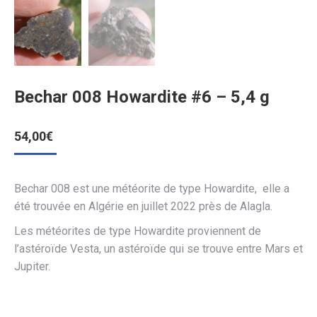
Bechar 008 Howardite #6 – 5,4 g
54,00
€
Bechar 008 est une météorite de type Howardite, elle a
été trouvée en Algérie en juillet 2022 près de Alagla.
Les météorites de type Howardite proviennent de
l’astéroïde Vesta, un astéroïde qui se trouve entre Mars et
Jupiter.