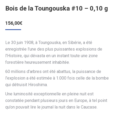
Bois de la Toungouska #10 – 0,10 g
156,00
€
Le 30 juin 1908, à Toungouska, en Sibérie, a été
enregistrée l’une des plus puissantes explosions de
l’Histoire, qui dévasta en un instant toute une zone
forestière heureusement inhabitée.
60 millions d’arbres ont été abattus, la puissance de
l’explosion a été estimée à 1.000 fois celle de la bombe
qui détruisit Hiroshima.
Une luminosité exceptionnelle en pleine nuit est
constatée pendant plusieurs jours en Europe, à tel point
qu’on pouvait lire le journal la nuit dans le Caucase.