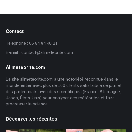
Contact
Téléphone : 06 84 84 40 21
E-mail : contact@allmeteorite.com
Allmeteorite.com
Le site allmeteorite.com a une notoriété reconnue dans le
monde entier avec plus de 500 clients satisfaits à ce jour et
des partenariats avec des scientifiques (France, Allemagne,
Japon, États-Unis) pour analyser des météorites et faire
progresser la science.
Découvertes récentes