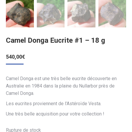
Camel Donga Eucrite #1 – 18 g
540,00
€
Camel Donga est une très belle eucrite découverte en
Australie en 1984 dans la plaine du Nullarbor près de
Camel Donga.
Les eucrites proviennent de l’Astéroïde Vesta.
Une très belle acquisition pour votre collection !
Rupture de stock