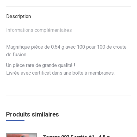
Facebook
Twitter
WhatsApp
Description
Informations complémentaires
Magnifique pièce de 0,64 g avec 100 pour 100 de croute
de fusion.
Un pièce rare de grande qualité !
Livrée avec certificat dans une boîte à membranes.
Produits similaires