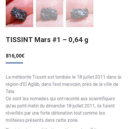
TISSINT Mars #1 – 0,64 g
816,00
€
La météorite Tissint est tombée le 18 juillet 2011 dans la
région d’El Aglâb, dans l’est marocain, près de la ville de
Tata.
Ce sont les nomades qui ont raconté aux scientifiques
qu’au petit matin du dimanche 18 juillet 2011, ils furent
réveillés par une forte détonation tout comme les
militaires présents dans cette zone.