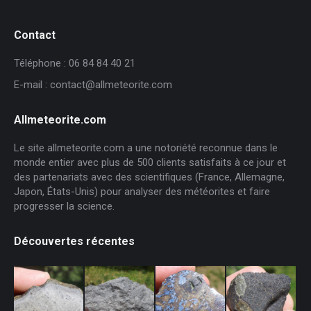
Contact
Téléphone : 06 84 84 40 21
E-mail : contact@allmeteorite.com
Allmeteorite.com
Le site allmeteorite.com a une notoriété reconnue dans le
monde entier avec plus de 500 clients satisfaits à ce jour et
des partenariats avec des scientifiques (France, Allemagne,
Japon, États-Unis) pour analyser des météorites et faire
progresser la science.
Découvertes récentes