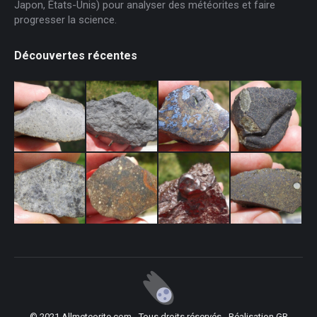
Japon, États-Unis) pour analyser des météorites et faire
progresser la science.
Découvertes récentes
© 2021 Allmeteorite.com - Tous droits réservés - Réalisation
GR