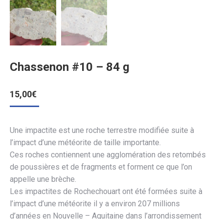
Chassenon #10 – 84 g
15,00
€
Une impactite est une roche terrestre modifiée suite à
l’impact d’une météorite de taille importante.
Ces roches contiennent une agglomération des retombés
de poussières et de fragments et forment ce que l’on
appelle une brèche.
Les impactites de Rochechouart ont été formées suite à
l’impact d’une météorite il y a environ 207 millions
d’années en Nouvelle – Aquitaine dans l’arrondissement