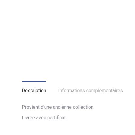
Description
Informations complémentaires
Provient d’une ancienne collection.
Livrée avec certificat.