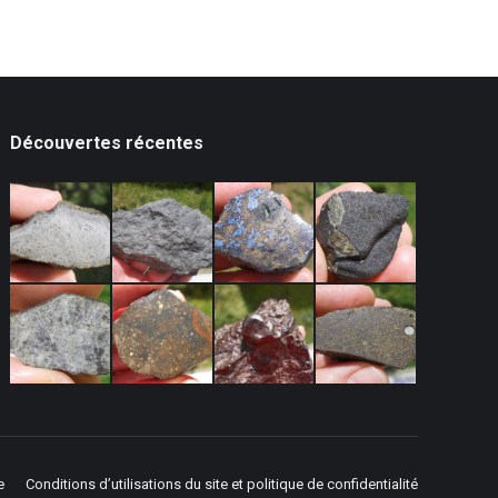
Découvertes récentes
e
Conditions d’utilisations du site et politique de confidentialité