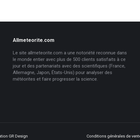
Allmeteorite.com
Le site allmeteorite.com a une notoriété reconnue dans
le monde entier avec plus de 500 clients satisfaits à ce
jour et des partenariats avec des scientifiques (France,
Allemagne, Japon, États-Unis) pour analyser des
météorites et faire progresser la science.
ation
GR Design
Conditions générales de vent