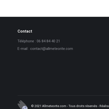
Contact
Téléphone : 06 84 84 40 21
E-mail : contact@allmeteorite.com
© 2021 Allmeteorite.com - Tous droits réservés - Réalis