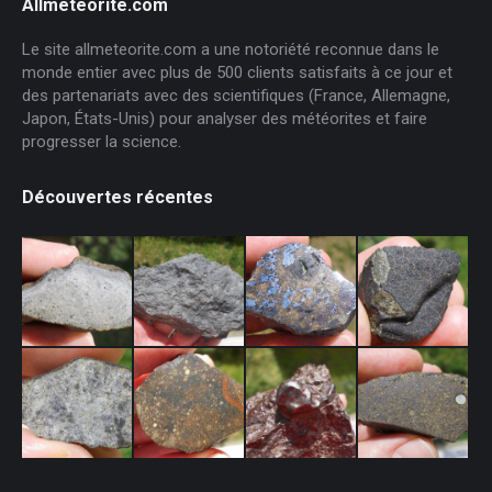
Allmeteorite.com
Le site allmeteorite.com a une notoriété reconnue dans le
monde entier avec plus de 500 clients satisfaits à ce jour et
des partenariats avec des scientifiques (France, Allemagne,
Japon, États-Unis) pour analyser des météorites et faire
progresser la science.
Découvertes récentes