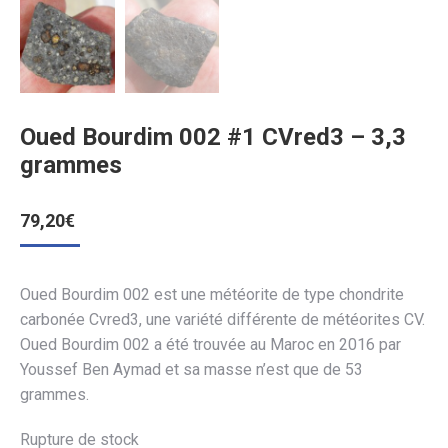
Oued Bourdim 002 #1 CVred3 – 3,3
grammes
79,20
€
Oued Bourdim 002 est une météorite de type chondrite
carbonée Cvred3, une variété différente de météorites CV.
Oued Bourdim 002 a été trouvée au Maroc en 2016 par
Youssef Ben Aymad et sa masse n’est que de 53
grammes.
Rupture de stock