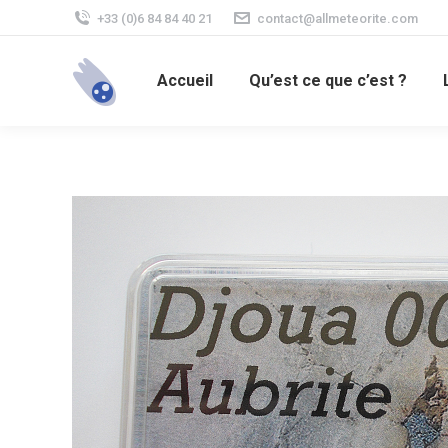
+33 (0)6 84 84 40 21
contact@allmeteorite.com
Accueil
Qu’est ce que c’est ?