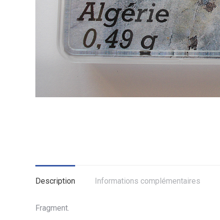
Description
Informations complémentaires
Fragment.