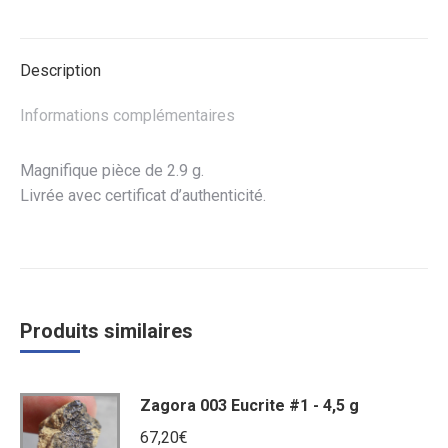
Facebook
Twitter
WhatsApp
Description
Informations complémentaires
Magnifique pièce de 2.9 g.
Livrée avec certificat d’authenticité.
Produits similaires
Zagora 003 Eucrite #1 - 4,5 g
67,20
€