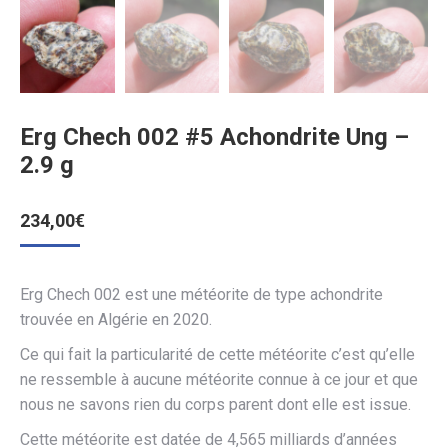
Erg Chech 002 #5 Achondrite Ung –
2.9 g
234,00
€
Erg Chech 002 est une météorite de type achondrite
trouvée en Algérie en 2020.
Ce qui fait la particularité de cette météorite c’est qu’elle
ne ressemble à aucune météorite connue à ce jour et que
nous ne savons rien du corps parent dont elle est issue.
Cette météorite est datée de 4,565 milliards d’années