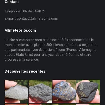
Contact
Téléphone : 06 84 84 40 21
E-mail : contact@allmeteorite.com
Allmeteorite.com
Le site allmeteorite.com a une notoriété reconnue dans le
monde entier avec plus de 500 clients satisfaits à ce jour et
des partenariats avec des scientifiques (France, Allemagne,
Japon, États-Unis) pour analyser des météorites et faire
progresser la science.
Découvertes récentes