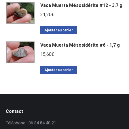
Vaca Muerta Mésosidérite #12 - 3.7 g
31,20
€
Ajouter au panier
Vaca Muerta Mésosidérite #6 - 1,7 g
15,60
€
Ajouter au panier
Contact
Téléphone : 06 84 84 40 21