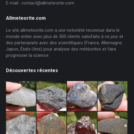
E-mail : contact@allmeteorite.com
Allmeteorite.com
Le site allmeteorite.com a une notoriété reconnue dans le
monde entier avec plus de 500 clients satisfaits à ce jour et
des partenariats avec des scientifiques (France, Allemagne,
Japon, États-Unis) pour analyser des météorites et faire
progresser la science.
Découvertes récentes