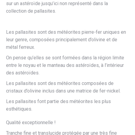
sur un astéroïde jusqu’ici non représenté dans la
collection de pallasites.
Les pallasites sont des météorites pierre-fer uniques en
leur genre, composées principalement d’olivine et de
métal ferreux.
On pense qu’elles se sont formées dans la région limite
entre le noyau et le manteau des astéroïdes, à l’intérieur
des astéroïdes.
Les pallasites sont des météorites composées de
cristaux d’olivine inclus dans une matrice de fer-nickel.
Les pallasites font partie des météorites les plus
esthétiques.
Qualité exceptionnelle !
Tranche fine et translucide protégée par une très fine