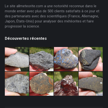
Le site allmeteorite.com a une notoriété reconnue dans le
monde entier avec plus de 500 clients satisfaits à ce jour et
des partenariats avec des scientifiques (France, Allemagne,
Japon, États-Unis) pour analyser des météorites et faire
progresser la science.
Découvertes récentes