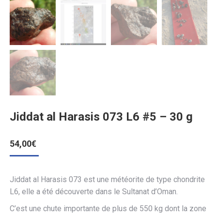
Jiddat al Harasis 073 L6 #5 – 30 g
54,00
€
Jiddat al Harasis 073 est une météorite de type chondrite
L6, elle a été découverte dans le Sultanat d’Oman.
C’est une chute importante de plus de 550 kg dont la zone