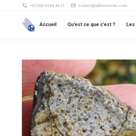
+33 (0)6 84 84 40 21
contact@allmeteorite.com
Accueil
Qu’est ce que c’est ?
Les