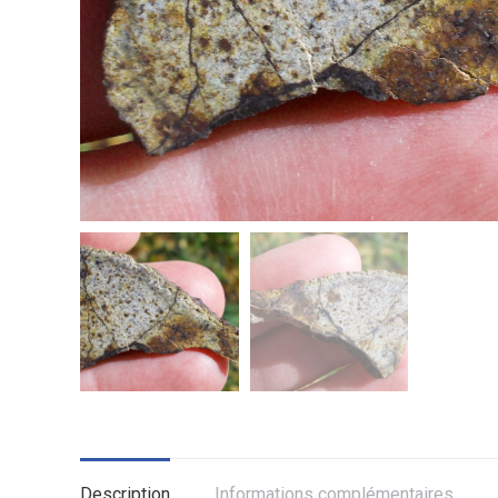
Description
Informations complémentaires