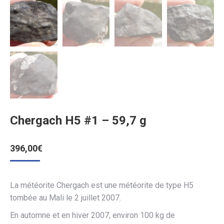
Chergach H5 #1 – 59,7 g
396,00
€
La météorite Chergach est une météorite de type H5
tombée au Mali le 2 juillet 2007.
En automne et en hiver 2007, environ 100 kg de