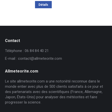
Détails
Contact
Téléphone : 06 84 84 40 21
E-mail : contact@allmeteorite.com
Allmeteorite.com
Le site allmeteorite.com a une notoriété reconnue dans le
monde entier avec plus de 500 clients satisfaits à ce jour et
des partenariats avec des scientifiques (France, Allemagne,
Japon, États-Unis) pour analyser des météorites et faire
progresser la science.