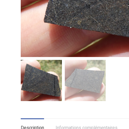
Description
Informations complémentaires