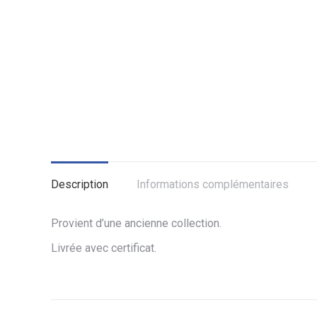
Description
Informations complémentaires
Provient d’une ancienne collection.
Livrée avec certificat.