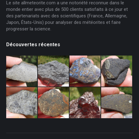
Le site allmeteorite.com a une notoriété reconnue dans le
monde entier avec plus de 500 clients satisfaits à ce jour et
des partenariats avec des scientifiques (France, Allemagne,
Japon, États-Unis) pour analyser des météorites et faire
progresser la science.
Découvertes récentes