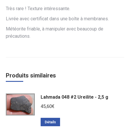
Très rare ! Texture intéressante.
Livrée avec certificat dans une boîte à membranes.
Météorite friable, à manipuler avec beaucoup de
précautions.
Produits similaires
Lahmada 048 #2 Ureilite - 2,5 g
45,60
€
Détails