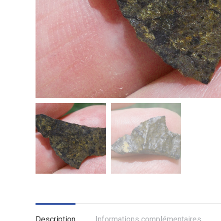
Description
Informations complémentaires