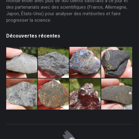
monde entier avec plus de 500 clients satisfaits à ce jour et
des partenariats avec des scientifiques (France, Allemagne,
Japon, États-Unis) pour analyser des météorites et faire
progresser la science.
Découvertes récentes