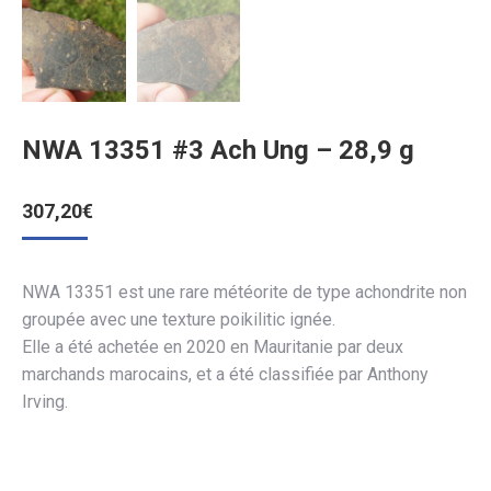
NWA 13351 #3 Ach Ung – 28,9 g
307,20
€
NWA 13351 est une rare météorite de type achondrite non
groupée avec une texture poikilitic ignée.
Elle a été achetée en 2020 en Mauritanie par deux
marchands marocains, et a été classifiée par Anthony
Irving.