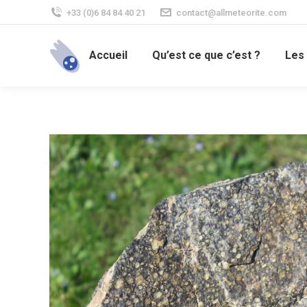
+33 (0)6 84 84 40 21
contact@allmeteorite.com
Accueil
Qu’est ce que c’est ?
Les