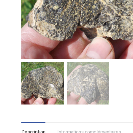
Description
Informations complémentaires