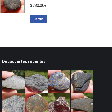
3780,00
€
Détails
Découvertes récentes