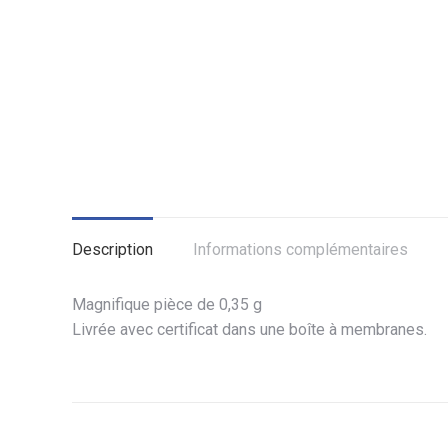
Description
Informations complémentaires
Magnifique pièce de 0,35 g
Livrée avec certificat dans une boîte à membranes.