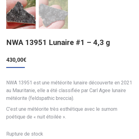
NWA 13951 Lunaire #1 – 4,3 g
430,00
€
NWA 13951 est une météorite lunaire découverte en 2021
au Mauritanie, elle a été classifiée par Carl Agee lunaire
météorite (feldspathic breccia).
C’est une météorite très esthétique avec le surnom
poétique de « nuit étoilée ».
Rupture de stock