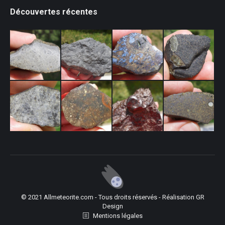
Découvertes récentes
© 2021 Allmeteorite.com - Tous droits réservés - Réalisation
GR
Design
Mentions légales