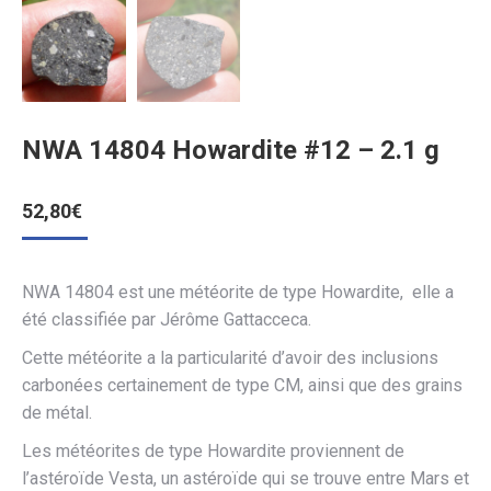
NWA 14804 Howardite #12 – 2.1 g
52,80
€
NWA 14804 est une météorite de type Howardite, elle a
été classifiée par Jérôme Gattacceca.
Cette météorite a la particularité d’avoir des inclusions
carbonées certainement de type CM, ainsi que des grains
de métal.
Les météorites de type Howardite proviennent de
l’astéroïde Vesta, un astéroïde qui se trouve entre Mars et