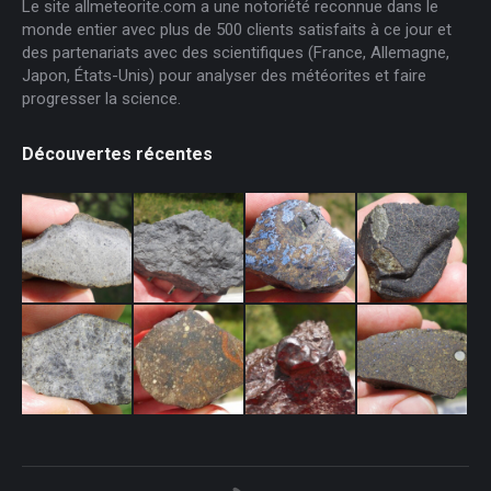
Le site allmeteorite.com a une notoriété reconnue dans le
monde entier avec plus de 500 clients satisfaits à ce jour et
des partenariats avec des scientifiques (France, Allemagne,
Japon, États-Unis) pour analyser des météorites et faire
progresser la science.
Découvertes récentes