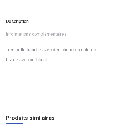
Facebook
Twitter
WhatsApp
Description
Informations complémentaires
Très belle tranche avec des chondres colorés.
Livrée avec certificat.
Produits similaires