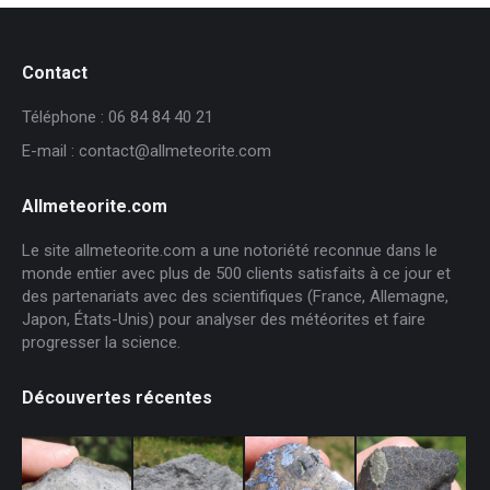
Contact
Téléphone : 06 84 84 40 21
E-mail : contact@allmeteorite.com
Allmeteorite.com
Le site allmeteorite.com a une notoriété reconnue dans le
monde entier avec plus de 500 clients satisfaits à ce jour et
des partenariats avec des scientifiques (France, Allemagne,
Japon, États-Unis) pour analyser des météorites et faire
progresser la science.
Découvertes récentes