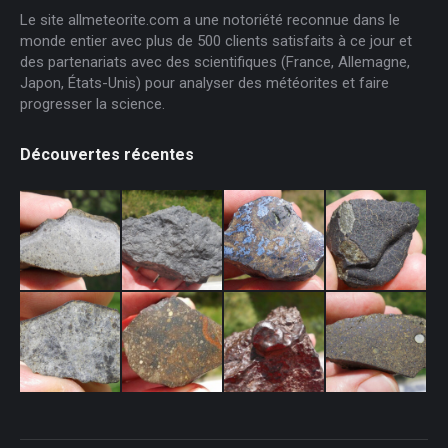
Le site allmeteorite.com a une notoriété reconnue dans le
monde entier avec plus de 500 clients satisfaits à ce jour et
des partenariats avec des scientifiques (France, Allemagne,
Japon, États-Unis) pour analyser des météorites et faire
progresser la science.
Découvertes récentes