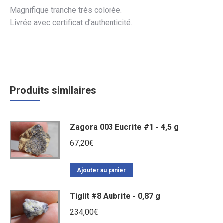
Magnifique tranche très colorée.
Livrée avec certificat d’authenticité.
Produits similaires
Zagora 003 Eucrite #1 - 4,5 g
67,20
€
Ajouter au panier
Tiglit #8 Aubrite - 0,87 g
234,00
€