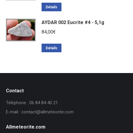
Détails
AYDAR 002 Eucrite #4 - 5,1g
84,00
€
Détails
Contact
Téléphone : 06 84 84 40 21
E-mail : contact@allmeteorite.com
Allmeteorite.com