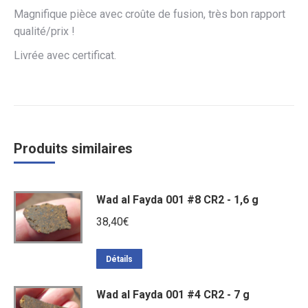
Magnifique pièce avec croûte de fusion, très bon rapport
qualité/prix !
Livrée avec certificat.
Produits similaires
Wad al Fayda 001 #8 CR2 - 1,6 g
38,40
€
Détails
Wad al Fayda 001 #4 CR2 - 7 g