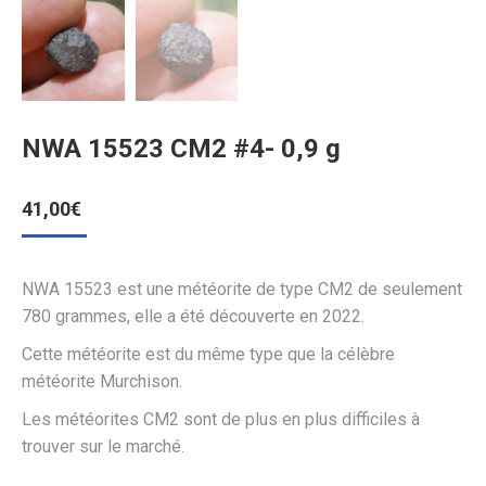
NWA 15523 CM2 #4- 0,9 g
41,00
€
NWA 15523 est une météorite de type CM2 de seulement
780 grammes, elle a été découverte en 2022.
Cette météorite est du même type que la célèbre
météorite Murchison.
Les météorites CM2 sont de plus en plus difficiles à
trouver sur le marché.