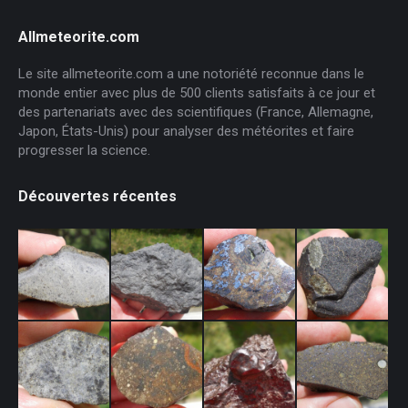
Allmeteorite.com
Le site allmeteorite.com a une notoriété reconnue dans le
monde entier avec plus de 500 clients satisfaits à ce jour et
des partenariats avec des scientifiques (France, Allemagne,
Japon, États-Unis) pour analyser des météorites et faire
progresser la science.
Découvertes récentes