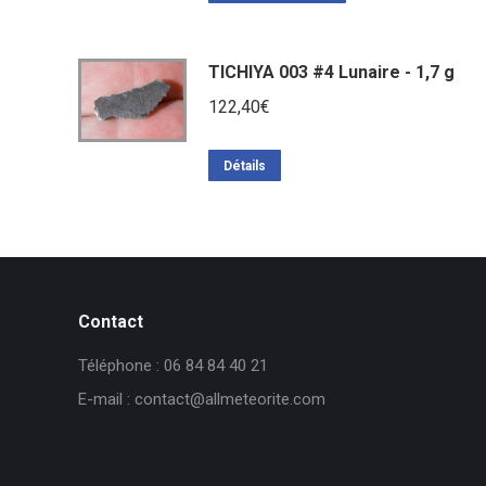
TICHIYA 003 #4 Lunaire - 1,7 g
122,40
€
Détails
Contact
Téléphone : 06 84 84 40 21
E-mail : contact@allmeteorite.com