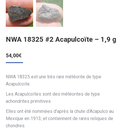
NWA 18325 #2 Acapulcoïte – 1,9 g
54,00
€
NWA 18325 est une très rare météorite de type
Acapulcoïte.
Les Acapulcoïtes sont des météorites de type
achondrites primitives.
Elles ont été nommées d’après la chute d’Acapulco au
Mexique en 1913, et contiennent de rares reliques de
chondres.