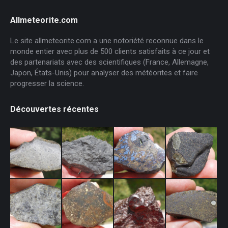
Allmeteorite.com
Le site allmeteorite.com a une notoriété reconnue dans le
monde entier avec plus de 500 clients satisfaits à ce jour et
des partenariats avec des scientifiques (France, Allemagne,
Japon, États-Unis) pour analyser des météorites et faire
progresser la science.
Découvertes récentes