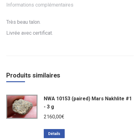
Informations complémentaires
Très beau talon.
Livrée avec certificat.
Produits similaires
NWA 10153 (paired) Mars Nakhlite #1
- 3 g
2160,00
€
Détails