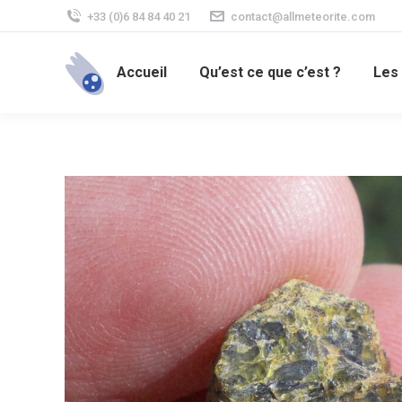
+33 (0)6 84 84 40 21
contact@allmeteorite.com
Accueil
Qu’est ce que c’est ?
Les