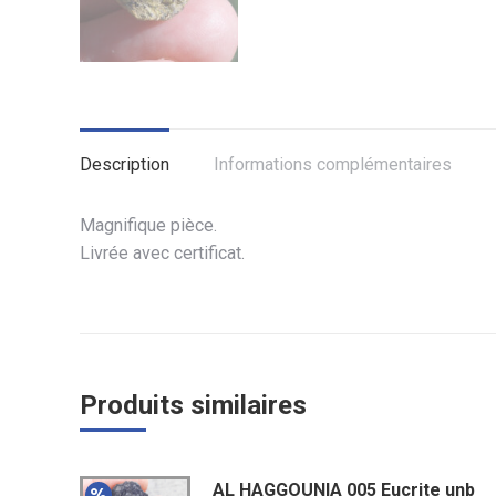
Description
Informations complémentaires
Magnifique pièce.
Livrée avec certificat.
Produits similaires
AL HAGGOUNIA 005 Eucrite unb