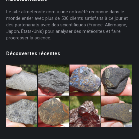
Le site allmeteorite.com a une notoriété reconnue dans le
monde entier avec plus de 500 clients satisfaits à ce jour et
des partenariats avec des scientifiques (France, Allemagne,
Japon, États-Unis) pour analyser des météorites et faire
progresser la science.
Découvertes récentes