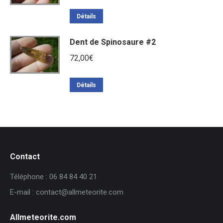
Détails
Dent de Spinosaure #2
72,00
€
Détails
Contact
Téléphone : 06 84 84 40 21
E-mail : contact@allmeteorite.com
Allmeteorite.com