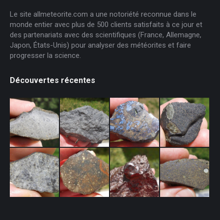
Le site allmeteorite.com a une notoriété reconnue dans le
monde entier avec plus de 500 clients satisfaits à ce jour et
des partenariats avec des scientifiques (France, Allemagne,
Japon, États-Unis) pour analyser des météorites et faire
progresser la science.
Découvertes récentes