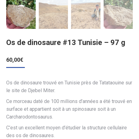
Os de dinosaure #13 Tunisie – 97 g
60,00
€
Os de dinosaure trouvé en Tunisie près de Tatataouine sur
le site de Djebel Miter.
Ce morceau daté de 100 millions d’années a été trouvé en
surface et appartient soit à un spinosaure soit à un
Carcharodontosaurus.
C’est un excellent moyen d’étudier la structure cellulaire
des os de dinosaures.