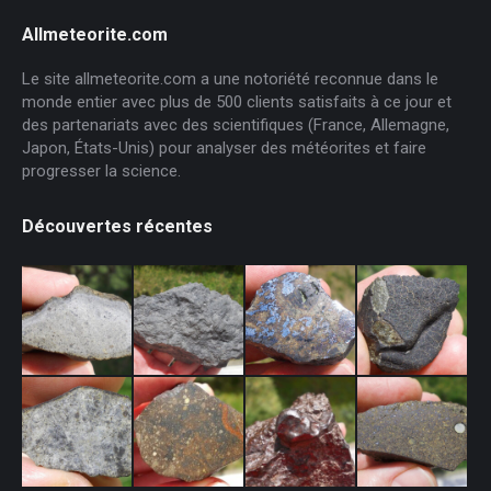
Allmeteorite.com
Le site allmeteorite.com a une notoriété reconnue dans le
monde entier avec plus de 500 clients satisfaits à ce jour et
des partenariats avec des scientifiques (France, Allemagne,
Japon, États-Unis) pour analyser des météorites et faire
progresser la science.
Découvertes récentes