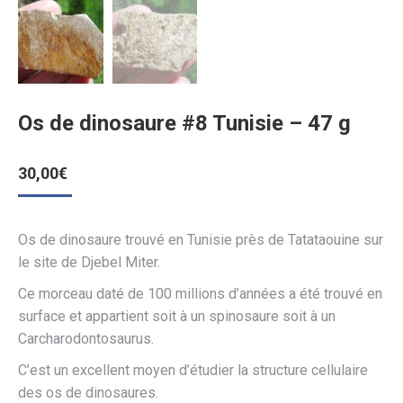
Os de dinosaure #8 Tunisie – 47 g
30,00
€
Os de dinosaure trouvé en Tunisie près de Tatataouine sur
le site de Djebel Miter.
Ce morceau daté de 100 millions d’années a été trouvé en
surface et appartient soit à un spinosaure soit à un
Carcharodontosaurus.
C’est un excellent moyen d’étudier la structure cellulaire
des os de dinosaures.