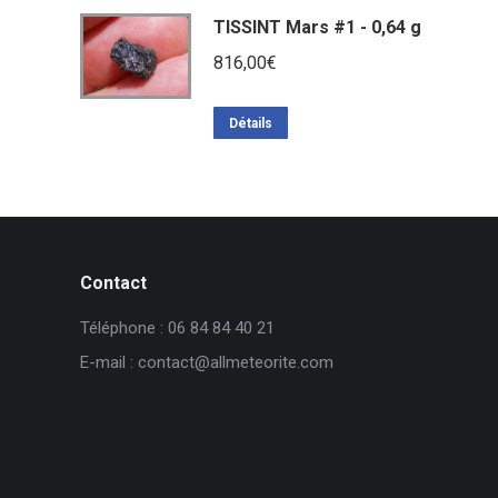
TISSINT Mars #1 - 0,64 g
816,00
€
Détails
Contact
Téléphone : 06 84 84 40 21
E-mail : contact@allmeteorite.com