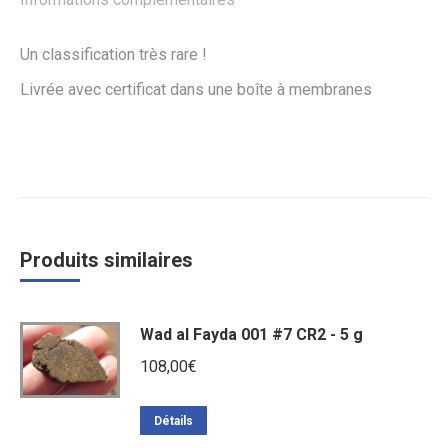
Un classification très rare !
Livrée avec certificat dans une boîte à membranes
Produits similaires
Wad al Fayda 001 #7 CR2 - 5 g
108,00
€
Détails