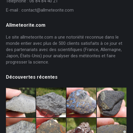
Téléphone : 06 84 84 40 21
E-mail : contact@allmeteorite.com
Allmeteorite.com
Le site allmeteorite.com a une notoriété reconnue dans le
monde entier avec plus de 500 clients satisfaits à ce jour et
des partenariats avec des scientifiques (France, Allemagne,
Japon, États-Unis) pour analyser des météorites et faire
progresser la science.
Découvertes récentes