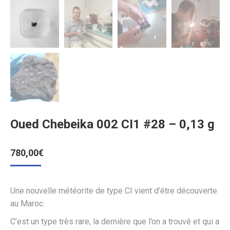
Oued Chebeika 002 CI1 #28 – 0,13 g
780,00
€
Une nouvelle météorite de type CI vient d’être découverte
au Maroc.
C’est un type très rare, la dernière que l’on a trouvé et qui a