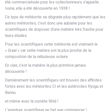
été commercialisée pour les collectionneurs s’appelle
Ivuna, elle a été découverte en 1938 !
Ce type de météorite se dégrade plus rapidement que les
autres météorites, c’est donc une aubaine pour les
scientifiques de disposer d’une matière très fraiche pour
leurs études.
Pour les scientifiques cette météorite est vraiment le
« Graal » car cette matière est la plus proche de la
composition de la nébuleuse solaire.
En clair, c’est la matière la plus primitive jamais
découverte !
Dernièrement les scientifiques ont trouvés des affinités
fortes avec les météorites CI et les astéroïdes Ryugu et
Bennu
et même avec la comète Wild !
L’aventure scientifique ne fait que commencer !