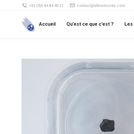
+33 (0)6 84 84 40 21
contact@allmeteorite.com
Accueil
Qu’est ce que c’est ?
Les