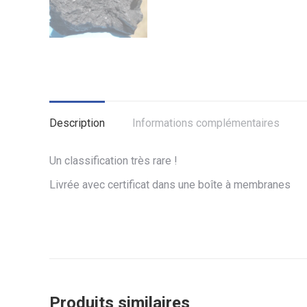
Description
Informations complémentaires
Un classification très rare !
Livrée avec certificat dans une boîte à membranes
Produits similaires