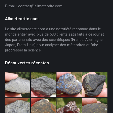
E-mail : contact@allmeteorite.com
Allmeteorite.com
Le site allmeteorite.com a une notoriété reconnue dans le
monde entier avec plus de 500 clients satisfaits à ce jour et
des partenariats avec des scientifiques (France, Allemagne,
Japon, États-Unis) pour analyser des météorites et faire
progresser la science.
Découvertes récentes