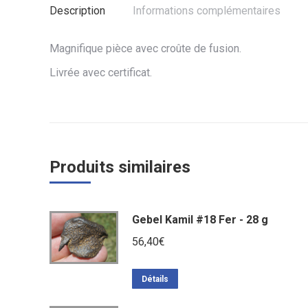
Description
Informations complémentaires
Magnifique pièce avec croûte de fusion.
Livrée avec certificat.
Produits similaires
Gebel Kamil #18 Fer - 28 g
56,40
€
Détails