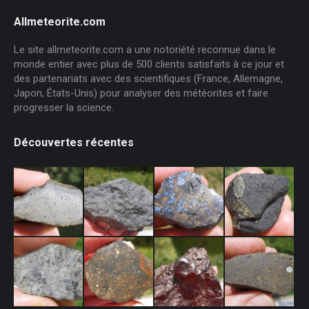
Allmeteorite.com
Le site allmeteorite.com a une notoriété reconnue dans le
monde entier avec plus de 500 clients satisfaits à ce jour et
des partenariats avec des scientifiques (France, Allemagne,
Japon, États-Unis) pour analyser des météorites et faire
progresser la science.
Découvertes récentes