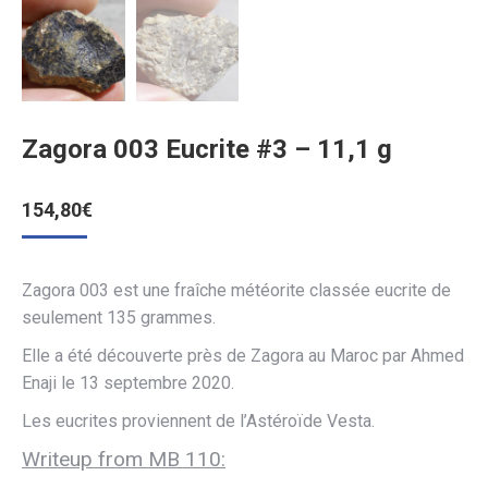
Zagora 003 Eucrite #3 – 11,1 g
154,80
€
Zagora 003 est une fraîche météorite classée eucrite de
seulement 135 grammes.
Elle a été découverte près de Zagora au Maroc par Ahmed
Enaji le 13 septembre 2020.
Les eucrites proviennent de l’Astéroïde Vesta.
Writeup from MB 110: