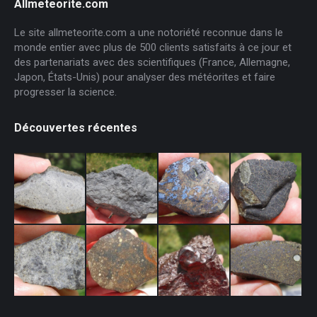
Allmeteorite.com
Le site allmeteorite.com a une notoriété reconnue dans le
monde entier avec plus de 500 clients satisfaits à ce jour et
des partenariats avec des scientifiques (France, Allemagne,
Japon, États-Unis) pour analyser des météorites et faire
progresser la science.
Découvertes récentes