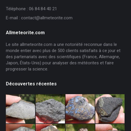
Téléphone : 06 84 84 40 21
E-mail : contact@allmeteorite.com
Allmeteorite.com
Le site allmeteorite.com a une notoriété reconnue dans le
monde entier avec plus de 500 clients satisfaits à ce jour et
des partenariats avec des scientifiques (France, Allemagne,
Japon, États-Unis) pour analyser des météorites et faire
progresser la science.
Découvertes récentes