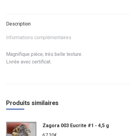
Facebook
Twitter
WhatsApp
Description
Informations complémentaires
Magnifique pièce, très belle texture.
Livrée avec certificat.
Produits similaires
Zagora 003 Eucrite #1 - 4,5 g
67,20
€