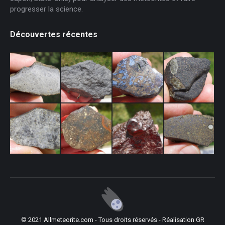
progresser la science.
Découvertes récentes
© 2021 Allmeteorite.com - Tous droits réservés - Réalisation
GR