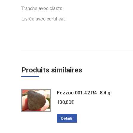
Tranche avec clasts.
Livrée avec certificat.
Produits similaires
Fezzou 001 #2 R4- 8,4 g
130,80
€
Détails