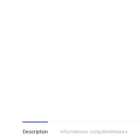
Description
Informations complémentaires