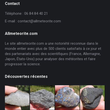
Contact
Téléphone : 06 84 84 40 21
E-mail : contact@allmeteorite.com
Allmeteorite.com
Le site allmeteorite.com a une notoriété reconnue dans le
monde entier avec plus de 500 clients satisfaits à ce jour et
des partenariats avec des scientifiques (France, Allemagne,
Japon, États-Unis) pour analyser des météorites et faire
progresser la science.
Découvertes récentes