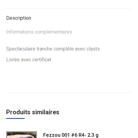
Facebook
Twitter
WhatsApp
Description
Informations complémentaires
Spectaculaire tranche complète avec clasts.
Livrée avec certificat.
Produits similaires
Fezzou 001 #6 R4- 2.3 g