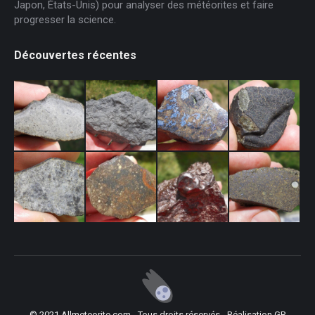
Japon, États-Unis) pour analyser des météorites et faire
progresser la science.
Découvertes récentes
© 2021 Allmeteorite.com - Tous droits réservés - Réalisation
GR