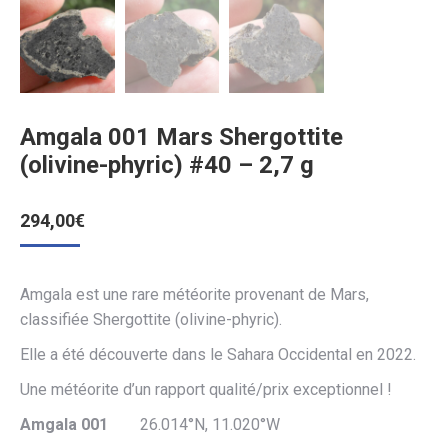
Amgala 001 Mars Shergottite
(olivine-phyric) #40 – 2,7 g
294,00
€
Amgala est une rare météorite provenant de Mars,
classifiée Shergottite (olivine-phyric).
Elle a été découverte dans le Sahara Occidental en 2022.
Une météorite d’un rapport qualité/prix exceptionnel !
Amgala 001
26.014°N, 11.020°W