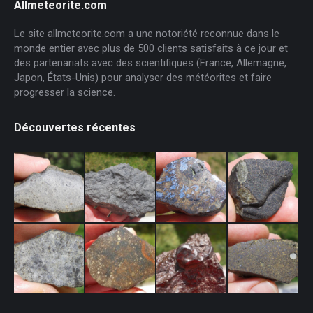
Allmeteorite.com
Le site allmeteorite.com a une notoriété reconnue dans le
monde entier avec plus de 500 clients satisfaits à ce jour et
des partenariats avec des scientifiques (France, Allemagne,
Japon, États-Unis) pour analyser des météorites et faire
progresser la science.
Découvertes récentes