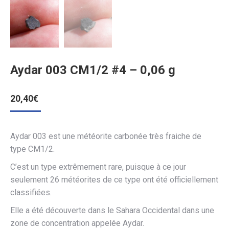
Aydar 003 CM1/2 #4 – 0,06 g
20,40
€
Aydar 003 est une météorite carbonée très fraiche de
type CM1/2.
C’est un type extrêmement rare, puisque à ce jour
seulement 26 météorites de ce type ont été officiellement
classifiées.
Elle a été découverte dans le Sahara Occidental dans une
zone de concentration appelée Aydar.