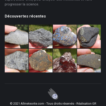
progresser la science.
Découvertes récentes
© 2021 Allmeteorite.com - Tous droits réservés - Réalisation
GR