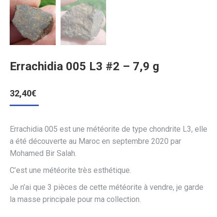
Errachidia 005 L3 #2 – 7,9 g
32,40
€
Errachidia 005 est une météorite de type chondrite L3, elle
a été découverte au Maroc en septembre 2020 par
Mohamed Bir Salah.
C’est une météorite très esthétique.
Je n’ai que 3 pièces de cette météorite à vendre, je garde
la masse principale pour ma collection.